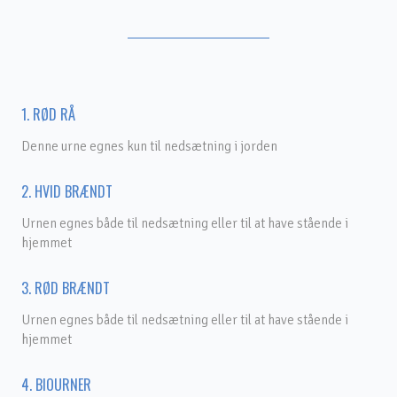
1.
RØD RÅ
Denne urne egnes kun til nedsætning i jorden
2. HVID BRÆNDT
Urnen egnes både til nedsætning eller til at have stående i
hjemmet
3. RØD BRÆNDT
Urnen egnes både til nedsætning eller til at have stående i
hjemmet
4.
BIOURNER