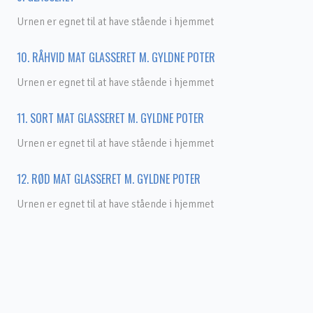
Urnen er egnet til at have stående i hjemmet
10. RÅHVID MAT GLASSERET M. GYLDNE POTER
Urnen er egnet til at have stående i hjemmet
11. SORT MAT GLASSERET M. GYLDNE POTER
Urnen er egnet til at have stående i hjemmet
12. RØD MAT GLASSERET M. GYLDNE POTER
Urnen er egnet til at have stående i hjemmet