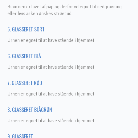
Biournen er lavet af pap og derfor velegnet til nedgravning
eller hvis asken ønskes strøet ud
5. GLASSERET SORT
Urnen er egnet til at have stående i hjemmet
6. GLASSERET BLÅ
Urnen er egnet til at have stående i hjemmet
7. GLASSERET RØD
Urnen er egnet til at have stående i hjemmet
8. GLASSERET BLÅGRØN
Urnen er egnet til at have stående i hjemmet
9. GLASSERET