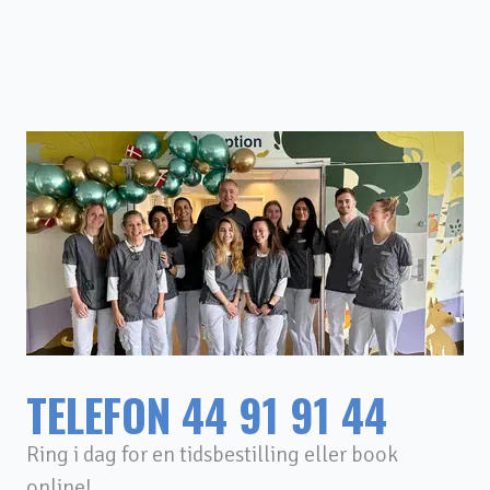
TELEFON
44 91 91 44
Ring i dag for en tidsbestilling eller book
online!