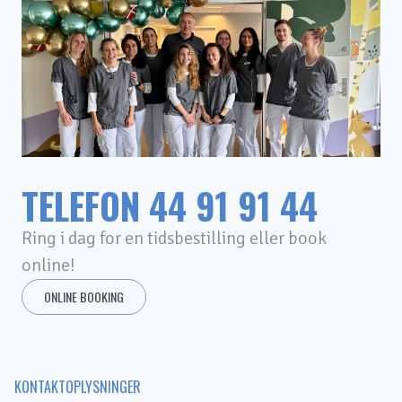
TELEFON
44 91 91 44
Ring i dag for en tidsbestilling eller book
online!
ONLINE BOOKING
KONTAKTOPLYSNINGER