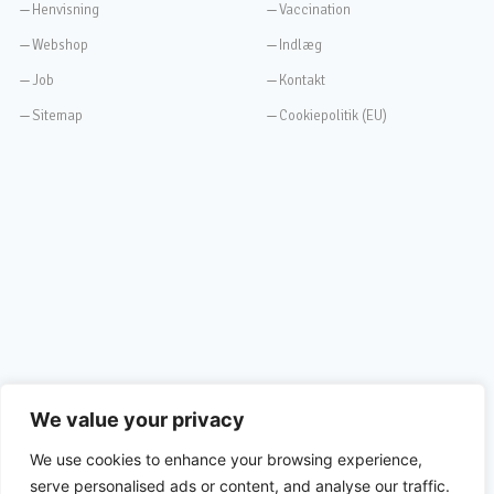
Henvisning
Vaccination
Webshop
Indlæg
Job
Kontakt
Sitemap
Cookiepolitik (EU)
We value your privacy
We use cookies to enhance your browsing experience,
serve personalised ads or content, and analyse our traffic.