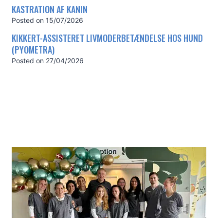
KASTRATION AF KANIN
Posted on
15/07/2026
KIKKERT-ASSISTERET LIVMODERBETÆNDELSE HOS HUND
(PYOMETRA)
Posted on
27/04/2026